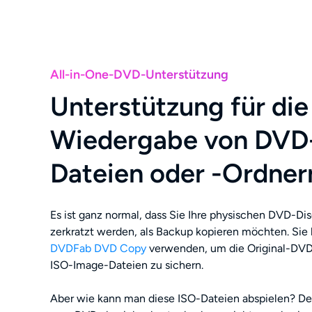
All-in-One-DVD-Unterstützung
Unterstützung für die
Wiedergabe von DVD
Dateien oder -Ordner
Es ist ganz normal, dass Sie Ihre physischen DVD-Disc
zerkratzt werden, als Backup kopieren möchten. Sie
DVDFab DVD Copy
verwenden, um die Original-DVD
ISO-Image-Dateien zu sichern.
Aber wie kann man diese ISO-Dateien abspielen? De