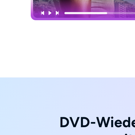
DVD-Wieder