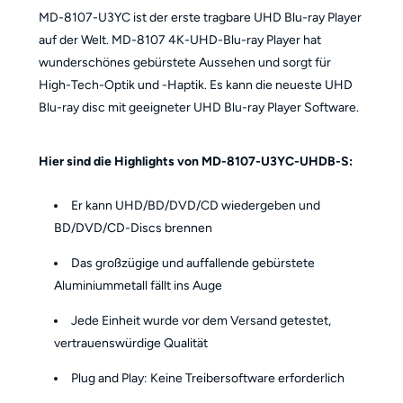
MD-8107-U3YC ist der erste tragbare UHD Blu-ray Player
auf der Welt. MD-8107 4K-UHD-Blu-ray Player hat
wunderschönes gebürstete Aussehen und sorgt für
High-Tech-Optik und -Haptik. Es kann die neueste UHD
Blu-ray disc mit geeigneter UHD Blu-ray Player Software.
Hier sind die Highlights von MD-8107-U3YC-UHDB-S:
Er kann UHD/BD/DVD/CD wiedergeben und
BD/DVD/CD-Discs brennen
Das großzügige und auffallende gebürstete
Aluminiummetall fällt ins Auge
Jede Einheit wurde vor dem Versand getestet,
vertrauenswürdige Qualität
Plug and Play: Keine Treibersoftware erforderlich