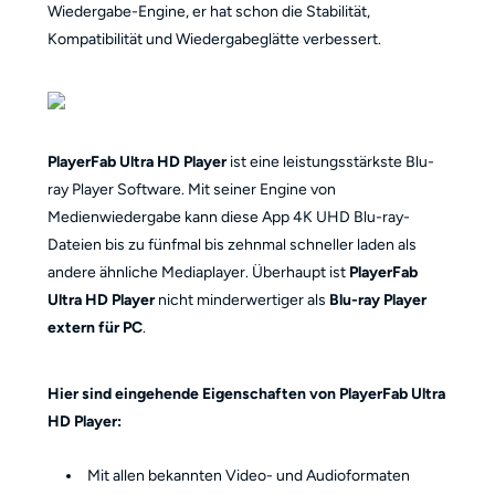
Wiedergabe-Engine, er hat schon die Stabilität,
Kompatibilität und Wiedergabeglätte verbessert.
PlayerFab Ultra HD Player
ist eine leistungsstärkste Blu-
ray Player Software. Mit seiner Engine von
Medienwiedergabe kann diese App 4K UHD Blu-ray-
Dateien bis zu fünfmal bis zehnmal schneller laden als
andere ähnliche Mediaplayer. Überhaupt ist
PlayerFab
Ultra HD Player
nicht minderwertiger als
Blu-ray Player
extern für PC
.
Hier sind eingehende Eigenschaften von PlayerFab Ultra
HD Player:
Mit allen bekannten Video- und Audioformaten