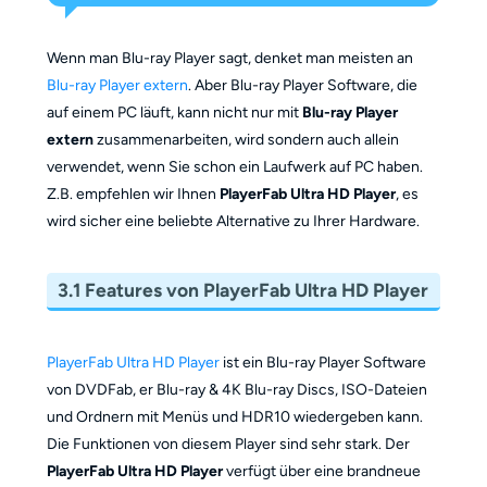
Wenn man Blu-ray Player sagt, denket man meisten an
Blu-ray Player extern
. Aber Blu-ray Player Software, die
auf einem PC läuft, kann nicht nur mit
Blu-ray Player
extern
zusammenarbeiten, wird sondern auch allein
verwendet, wenn Sie schon ein Laufwerk auf PC haben.
Z.B. empfehlen wir Ihnen
PlayerFab Ultra HD Player
, es
wird sicher eine beliebte Alternative zu Ihrer Hardware.
3.1 Features von PlayerFab Ultra HD Player
PlayerFab Ultra HD Player
ist ein Blu-ray Player Software
von DVDFab, er Blu-ray & 4K Blu-ray Discs, ISO-Dateien
und Ordnern mit Menüs und HDR10 wiedergeben kann.
Die Funktionen von diesem Player sind sehr stark. Der
PlayerFab Ultra HD Player
verfügt über eine brandneue