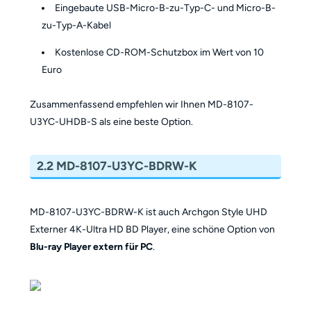
Eingebaute USB-Micro-B-zu-Typ-C- und Micro-B-
zu-Typ-A-Kabel
Kostenlose CD-ROM-Schutzbox im Wert von 10
Euro
Zusammenfassend empfehlen wir Ihnen MD-8107-
U3YC-UHDB-S als eine beste Option.
2.2 MD-8107-U3YC-BDRW-K
MD-8107-U3YC-BDRW-K ist auch Archgon Style UHD
Externer 4K-Ultra HD BD Player, eine schöne Option von
Blu-ray Player extern für PC
.