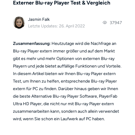
Externer Blu-ray Player Test & Vergleich
Jasmin Falk
37947
Letzte Updates: 26. April 2022
Zusammenfassung:
Heutzutage wird die Nachfrage an
Blu-ray Player extern immer größer und auf dem Markt
gibt es mehr und mehr Optionen von externen Blu-ray
Playern und jede bietet auffällige Funktionen und Vorteile.
In diesem Artikel bieten wir Ihnen Blu-ray Player extern
Test, um Ihnen zu helfen, entsprechende Blu-ray Player
extern für PC zu finden. Darüber hinaus geben wir Ihnen
die beste Alternative Blu-ray Player Software, PlayerFab
Ultra HD Player, die nicht nur mit Blu-ray Player extern
zusammenarbeiten kann, sondern auch allein verwendet
wird, wenn Sie schon ein Laufwerk auf PC haben.