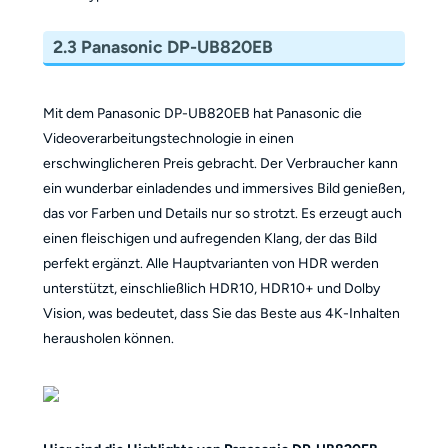
2.3 Panasonic DP-UB820EB
Mit dem Panasonic DP-UB820EB hat Panasonic die
Videoverarbeitungstechnologie in einen
erschwinglicheren Preis gebracht. Der Verbraucher kann
ein wunderbar einladendes und immersives Bild genießen,
das vor Farben und Details nur so strotzt. Es erzeugt auch
einen fleischigen und aufregenden Klang, der das Bild
perfekt ergänzt. Alle Hauptvarianten von HDR werden
unterstützt, einschließlich HDR10, HDR10+ und Dolby
Vision, was bedeutet, dass Sie das Beste aus 4K-Inhalten
herausholen können.