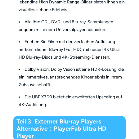
lebendige High Dynamic Range-Bilder bieten Ihnen ein
visuelles schöne Erlebnis.
Alle Ihre CD-, DVD- und Blu-ray-Sammlungen
bequem mit einem Universalplayer abspielen.
Erleben Sie Filme mit der vierfachen Auflösung
herkömmlicher Blu-ray (Full HD), mit neuen 4K Ultra
HD Blu-ray-Discs und 4K-Streaming-Diensten.
Dolby Vision: Dolby Vision ist eine HDR-Lösung, die
ein immersives, ansprechendes Kinoerlebnis in Ihrem
Zuhause schafft.
Die UBP X700 bietet ein erweitertes Upscaling auf
4K-Auflösung.
Teil 3: Externer Blu-ray Players
Alternative：PlayerFab Ultra HD
Player