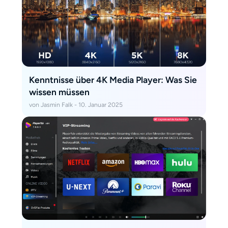
Kenntnisse über 4K Media Player: Was Sie
wissen müssen
von Jasmin Falk - 10. Januar 2025