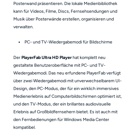
Posterwand präsentieren. Die lokale Medienbibliothek
kann für Videos, Filme, Discs, Fernsehsendungen und
Musik über Posterwände erstellen, organisieren und
verwalten.
PC- und TV-Wiedergabemodi für Bildschirme
Der
PlayerFab Ultra HD Player
hat komplett neu
gestaltete Benutzeroberfläche mit PC- und TV-
Wiedergabemodi. Das neu erfundene PlayerFab verfügt
über zwei Wiedergabemodi mit unverwechselbarem UI-
Design, den PC-Modus, der für ein wirklich immersives
Medienerlebnis auf Computerbildschirmen optimiert ist,
und den TV-Modus, der ein brillantes audiovisuelle
Erlebnis auf Großbildfernsehern bietet. Es ist auch mit
den Fernbedienungen für Windows Media Center
kompatibel.