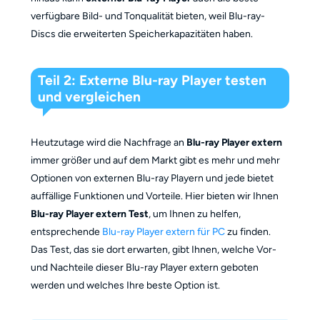
verfügbare Bild- und Tonqualität bieten, weil Blu-ray-
Discs die erweiterten Speicherkapazitäten haben.
Teil 2: Externe Blu-ray Player testen
und vergleichen
Heutzutage wird die Nachfrage an
Blu-ray Player extern
immer größer und auf dem Markt gibt es mehr und mehr
Optionen von externen Blu-ray Playern und jede bietet
auffällige Funktionen und Vorteile. Hier bieten wir Ihnen
Blu-ray Player extern Test
, um Ihnen zu helfen,
entsprechende
Blu-ray Player extern für PC
zu finden.
Das Test, das sie dort erwarten, gibt Ihnen, welche Vor-
und Nachteile dieser Blu-ray Player extern geboten
werden und welches Ihre beste Option ist.