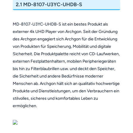
2.1 MD-8107-U3YC-UHDB-S
MD-8107-U3YC-UHDB-S ist ein bestes Produkt als
externer 4k UHD Player von Archgon. Seit der Gründung
des Archgon engagiert sich Archgon für die Entwicklung
von Produkten für Speicherung, Mobilität und digitale
Sicherheit. Die Produktpalette reicht von CD-Laufwerken,
externen Festplattenhaltern, mobilen Peripheriegeräten
bis hin zu Filterblaubrillen usw. und deckt den Speicher,
die Sicherheit und andere Bedürfnisse moderner
Menschen ab. Archgon hält sich an qualitativ hochwertige
Produkte und Dienstleistungen, um den Verbrauchern ein
stilvolles, sicheres und komfortables Leben zu
ermöglichen.