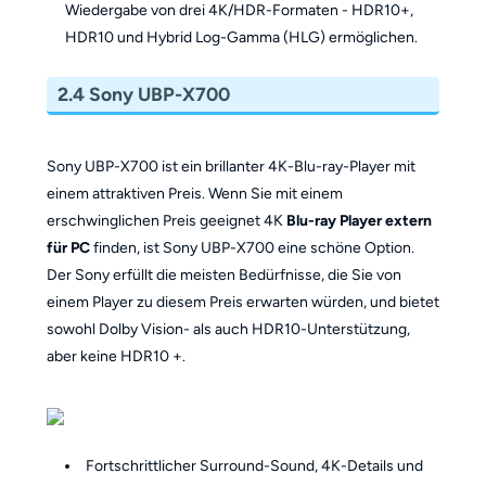
Wiedergabe von drei 4K/HDR-Formaten - HDR10+,
HDR10 und Hybrid Log-Gamma (HLG) ermöglichen.
2.4 Sony UBP-X700
Sony UBP-X700 ist ein brillanter 4K-Blu-ray-Player mit
einem attraktiven Preis. Wenn Sie mit einem
erschwinglichen Preis geeignet 4K
Blu-ray Player extern
für PC
finden, ist Sony UBP-X700 eine schöne Option.
Der Sony erfüllt die meisten Bedürfnisse, die Sie von
einem Player zu diesem Preis erwarten würden, und bietet
sowohl Dolby Vision- als auch HDR10-Unterstützung,
aber keine HDR10 +.
Fortschrittlicher Surround-Sound, 4K-Details und