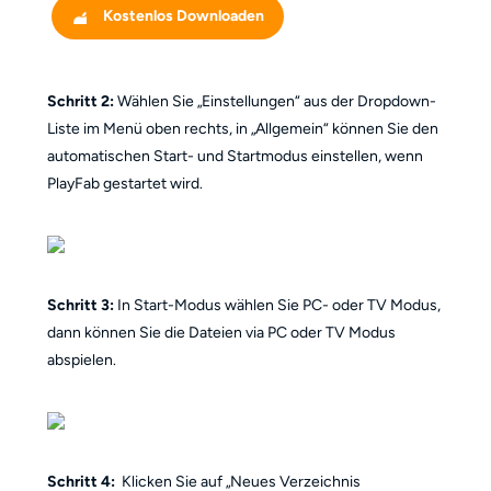
Kostenlos Downloaden
Schritt 2:
Wählen Sie „Einstellungen“ aus der Dropdown-
Liste im Menü oben rechts, in „Allgemein“ können Sie den
automatischen Start- und Startmodus einstellen, wenn
PlayFab gestartet wird.
Schritt 3:
In Start-Modus wählen Sie PC- oder TV Modus,
dann können Sie die Dateien via PC oder TV Modus
abspielen.
Schritt 4:
Klicken Sie auf „Neues Verzeichnis