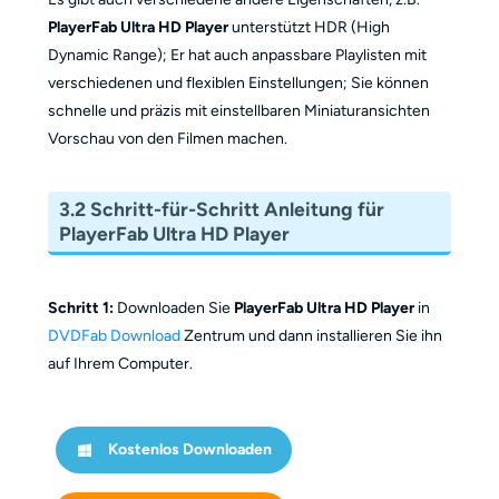
PlayerFab Ultra HD Player
unterstützt HDR (High
Dynamic Range); Er hat auch anpassbare Playlisten mit
verschiedenen und flexiblen Einstellungen; Sie können
schnelle und präzis mit einstellbaren Miniaturansichten
Vorschau von den Filmen machen.
3.2 Schritt-für-Schritt Anleitung für
PlayerFab Ultra HD Player
Schritt 1:
Downloaden Sie
PlayerFab Ultra HD Player
in
DVDFab Download
Zentrum und dann installieren Sie ihn
auf Ihrem Computer.
Kostenlos Downloaden