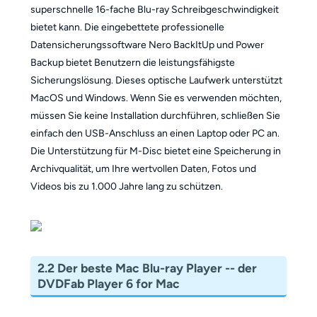
superschnelle 16-fache Blu-ray Schreibgeschwindigkeit
bietet kann. Die eingebettete professionelle
Datensicherungssoftware Nero BackItUp und Power
Backup bietet Benutzern die leistungsfähigste
Sicherungslösung. Dieses optische Laufwerk unterstützt
MacOS und Windows. Wenn Sie es verwenden möchten,
müssen Sie keine Installation durchführen, schließen Sie
einfach den USB-Anschluss an einen Laptop oder PC an.
Die Unterstützung für M-Disc bietet eine Speicherung in
Archivqualität, um Ihre wertvollen Daten, Fotos und
Videos bis zu 1.000 Jahre lang zu schützen.
2.2 Der beste Mac Blu-ray Player -- der
DVDFab Player 6 for Mac