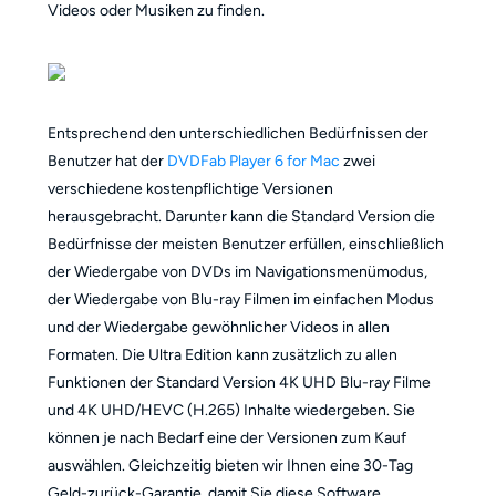
Videos oder Musiken zu finden.
Entsprechend den unterschiedlichen Bedürfnissen der
Benutzer hat der
DVDFab Player 6 for Mac
zwei
verschiedene kostenpflichtige Versionen
herausgebracht. Darunter kann die Standard Version die
Bedürfnisse der meisten Benutzer erfüllen, einschließlich
der Wiedergabe von DVDs im Navigationsmenümodus,
der Wiedergabe von Blu-ray Filmen im einfachen Modus
und der Wiedergabe gewöhnlicher Videos in allen
Formaten. Die Ultra Edition kann zusätzlich zu allen
Funktionen der Standard Version 4K UHD Blu-ray Filme
und 4K UHD/HEVC (H.265) Inhalte wiedergeben. Sie
können je nach Bedarf eine der Versionen zum Kauf
auswählen. Gleichzeitig bieten wir Ihnen eine 30-Tag
Geld-zurück-Garantie, damit Sie diese Software