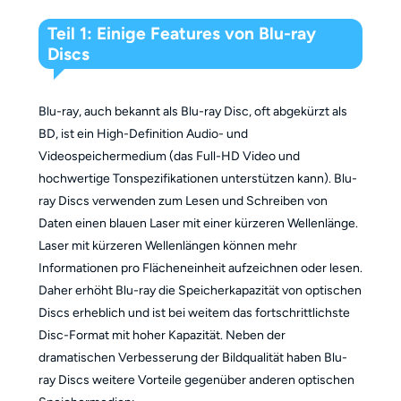
Teil 1: Einige Features von Blu-ray
Discs
Blu-ray, auch bekannt als Blu-ray Disc, oft abgekürzt als
BD, ist ein High-Definition Audio- und
Videospeichermedium (das Full-HD Video und
hochwertige Tonspezifikationen unterstützen kann). Blu-
ray Discs verwenden zum Lesen und Schreiben von
Daten einen blauen Laser mit einer kürzeren Wellenlänge.
Laser mit kürzeren Wellenlängen können mehr
Informationen pro Flächeneinheit aufzeichnen oder lesen.
Daher erhöht Blu-ray die Speicherkapazität von optischen
Discs erheblich und ist bei weitem das fortschrittlichste
Disc-Format mit hoher Kapazität. Neben der
dramatischen Verbesserung der Bildqualität haben Blu-
ray Discs weitere Vorteile gegenüber anderen optischen