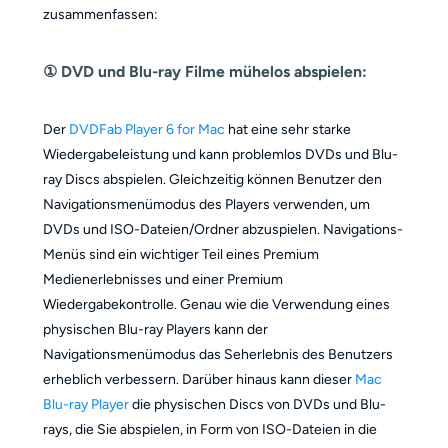
zusammenfassen:
① DVD und Blu-ray Filme mühelos abspielen:
Der
DVDFab Player 6 for Mac
hat eine sehr starke
Wiedergabeleistung und kann problemlos DVDs und Blu-
ray Discs abspielen. Gleichzeitig können Benutzer den
Navigationsmenümodus des Players verwenden, um
DVDs und ISO-Dateien/Ordner abzuspielen. Navigations-
Menüs sind ein wichtiger Teil eines Premium
Medienerlebnisses und einer Premium
Wiedergabekontrolle. Genau wie die Verwendung eines
physischen Blu-ray Players kann der
Navigationsmenümodus das Seherlebnis des Benutzers
erheblich verbessern. Darüber hinaus kann dieser
Mac
Blu-ray Player
die physischen Discs von DVDs und Blu-
rays, die Sie abspielen, in Form von ISO-Dateien in die