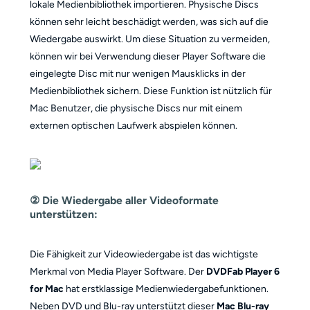
lokale Medienbibliothek importieren. Physische Discs
können sehr leicht beschädigt werden, was sich auf die
Wiedergabe auswirkt. Um diese Situation zu vermeiden,
können wir bei Verwendung dieser Player Software die
eingelegte Disc mit nur wenigen Mausklicks in der
Medienbibliothek sichern. Diese Funktion ist nützlich für
Mac Benutzer, die physische Discs nur mit einem
externen optischen Laufwerk abspielen können.
② Die Wiedergabe aller Videoformate
unterstützen:
Die Fähigkeit zur Videowiedergabe ist das wichtigste
Merkmal von Media Player Software. Der
DVDFab Player 6
for Mac
hat erstklassige Medienwiedergabefunktionen.
Neben DVD und Blu-ray unterstützt dieser
Mac Blu-ray