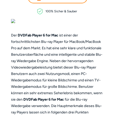
100% Sicher & Sauber
Der
DVDFab Player 6 for Mac
ist einer der
fortschrittlichsten Blu-ray Player für MacBook/MacBook
Pro auf dem Markt. Es hat eine sehr klare und funktionale
Benutzeroberfläche und eine intelligente und stabile Blu-
ray Wiedergabe Engine. Neben der hervorragenden
Videowiedergabeleistung bietet dieser Blu-ray Player
Benutzern auch zwei Nutzungsmodi, einen PC-
Wiedergabemodus für kleine Bildschirme und einen TV-
Wiedergabemodus für große Bildschirme. Benutzer
können ein sehr extremes Seherlebnis bekommen, wenn
sie den
DVDFab Player 6 for Mac
für die Blu-ray
Wiedergabe verwenden. Die Hauptmerkmale dieses Blu-
ray Players lassen sich in folgenden drei Punkten