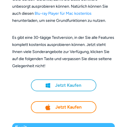
unbesorgt ausprobieren können. Natürlich können Sie
auch diesen
Blu-ray Player für Mac kostenlos
herunterladen, um seine Grundfunktionen zu nutzen.
Es gibt eine 30-tägige Testversion, in der Sie alle Features
komplett kostenlos ausprobieren können. Jetzt steht
Ihnen viele Sonderangebote zur Verfügung, klicken Sie
auf die folgenden Taste und verpassen Sie diese seltene
Gelegenheit nicht!
Jetzt Kaufen
Jetzt Kaufen