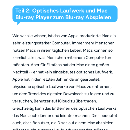
Teil 2: Optisches Laufwerk und Mac
Blu-ray Player zum Blu-ray Abspielen
Wie wir alle wissen, ist das von Apple produzierte Mac ein
sehr leistungsstarker Computer. Immer mehr Menschen
nutzen Macs in ihrem täglichen Leben. Macs können so
ziemlich alles, was Menschen mit einem Computer tun
möchten. Aber für Filmfans hat der Mac einen großen
Nachteil -- er hat kein eingebautes optisches Laufwerk.
Apple hat in den letzten Jahren daran gearbeitet,
physische optische Laufwerke von Macs zu entfernen,
um dem Trend des digitalen Downloads zu folgen und zu
versuchen, Benutzer auf iCloud zu übertragen.
Gleichzeitig kann das Entfernen des optischen Laufwerks
das Mac auch dünner und leichter machen. Dies bedeutet
auch, dass Benutzer, die Discs auf einem Mac abspielen