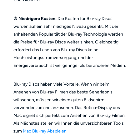
③ Niedrigere Kosten:
Die Kosten für Blu-ray Discs
wurden auf ein sehr niedriges Niveau gesenkt. Mit der
anhaltenden Popularität der Blu-ray Technologie werden
die Preise für Blu-ray Discs weiter sinken. Gleichzeitig
erfordert das Lesen von Blu-ray Discs keine
Hochleistungsstromversorgung, und der
Energieverbrauch ist viel geringer als bei anderen Medien.
Blu-ray Discs haben viele Vorteile. Wenn wir beim
Ansehen von Blu-ray Filmen das beste Seherlebnis
wünschen, müssen wir einen guten Bildschirm
verwenden, um ihn anzusehen. Das Retina-Display des
Mac eignet sich perfekt zum Ansehen von Blu-ray Filmen.
Als Nächstes stellen wir Ihnen die unverzichtbaren Tools
zum
Mac Blu-ray Abspielen
.