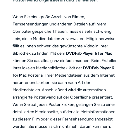
Wenn Sie eine große Anzahl von Filmen,
Fernsehsendungen und anderen Dateien auf Ihrem
Computer gespeichert haben, muss es sehr schwierig
sein, diese Mediendateien zu verwalten. Möglicherweise
fällt es Ihnen schwer, das gewünschte Video in Ihrer
Bibliothek zu finden. Mit dem
DVDFab Player 6 for Mac
können Sie das alles ganz einfach machen. Beim Erstellen
Ihrer lokalen Medienbibliothek lädt der
DVDFab Player 6
for Mac
Poster all Ihrer Mediendateien aus dem Internet
herunter und sortiert sie dann nach Art der
Mediendateien. Abschließend wird die automatisch
arrangierte Posterwand auf der Oberfläche präsentiert.
Wenn Sie auf jedes Poster klicken, gelangen Sie zu einer
detaillierten Medienseite, auf der alle Metainformationen
zu diesem Film oder dieser Fernsehsendung angezeigt
werden. Sie müssen sich nicht mehr darum kümmern,