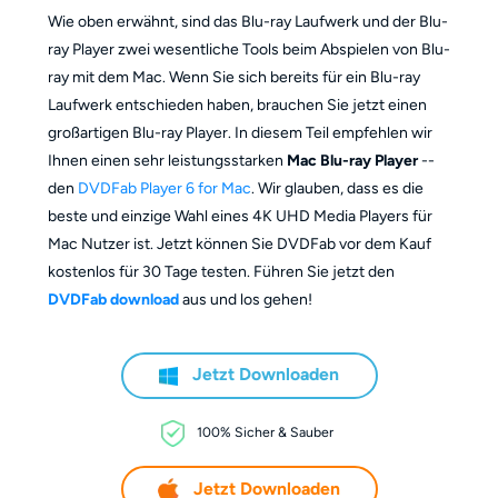
Wie oben erwähnt, sind das Blu-ray Laufwerk und der Blu-
ray Player zwei wesentliche Tools beim Abspielen von Blu-
ray mit dem Mac. Wenn Sie sich bereits für ein Blu-ray
Laufwerk entschieden haben, brauchen Sie jetzt einen
großartigen Blu-ray Player. In diesem Teil empfehlen wir
Ihnen einen sehr leistungsstarken
Mac Blu-ray Player
--
den
DVDFab Player 6 for Mac
. Wir glauben, dass es die
beste und einzige Wahl eines 4K UHD Media Players für
Mac Nutzer ist. Jetzt können Sie DVDFab vor dem Kauf
kostenlos für 30 Tage testen. Führen Sie jetzt den
DVDFab download
aus und los gehen!
Jetzt Downloaden
100% Sicher & Sauber
Jetzt Downloaden