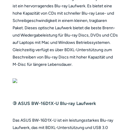
ist ein hervorragendes Blu-ray Laufwerk. Es bietet eine
hohe Kapazität von CDs mit schneller Blu-ray Lese- und
Schreibgeschwindigkeit in einem kleinen, tragbaren
Paket. Dieses optische Laufwerk bietet die beste Brenn-
und Wiedergabeleistung für Blu-ray Discs, DVDs und CDs
auf Laptops mit Mac und Windows Betriebssystemen.
Gleichzeitig verfügt es über BDXL-Unterstützung zum
Beschreiben von Blu-ray Discs mit hoher Kapazität und
M-Disc für längere Lebensdauer.
③ ASUS BW-16D1X-U Blu-ray Laufwerk
Das ASUS BW-16D1X-U ist ein leistungsstarkes Blu-ray
Laufwerk, das mit BDXL-Unterstützung und USB 3.0