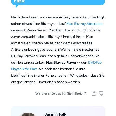
Fazit
Nach dem Lesen von diesem Artikel, haben Sie unbedingt
schon etwas über Blu-ray und auf
Mac Blu-ray Abspielen
gewusst. Wenn Sie ein Mac Benutzer sind und noch nie
zuvor versucht haben, Blu-ray Filme auf Ihrem Mac
abzuspielen, sollten Sie es nach dem Lesen dieses
Artikels unbedingt versuchen. Wählen Sie ein externes
Blu-ray Laufwerk, das Ihnen gefällt, und verwenden Sie
den leistungsstarken
Mac Blu-ray Player
-- den
DVDFab
Player 6 for Mac
. Als nächstes können Sie Ihre
Lieblingsfilme in aller Ruhe ansehen. Wir glauben, dass Sie
ein großartiges Filmerlebnis haben werden.
War dieser Beitrag für Sie hilfreich?
Jasmin Falk