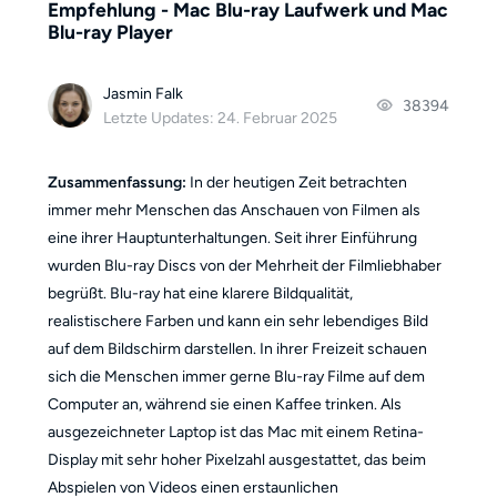
Empfehlung - Mac Blu-ray Laufwerk und Mac
Blu-ray Player
Jasmin Falk
38394
Letzte Updates: 24. Februar 2025
Zusammenfassung:
In der heutigen Zeit betrachten
immer mehr Menschen das Anschauen von Filmen als
eine ihrer Hauptunterhaltungen. Seit ihrer Einführung
wurden Blu-ray Discs von der Mehrheit der Filmliebhaber
begrüßt. Blu-ray hat eine klarere Bildqualität,
realistischere Farben und kann ein sehr lebendiges Bild
auf dem Bildschirm darstellen. In ihrer Freizeit schauen
sich die Menschen immer gerne Blu-ray Filme auf dem
Computer an, während sie einen Kaffee trinken. Als
ausgezeichneter Laptop ist das Mac mit einem Retina-
Display mit sehr hoher Pixelzahl ausgestattet, das beim
Abspielen von Videos einen erstaunlichen