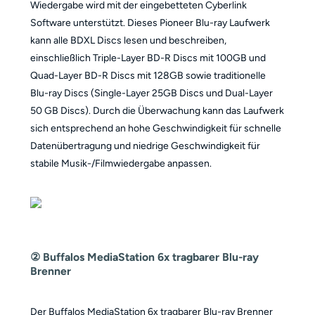
Wiedergabe wird mit der eingebetteten Cyberlink
Software unterstützt. Dieses Pioneer Blu-ray Laufwerk
kann alle BDXL Discs lesen und beschreiben,
einschließlich Triple-Layer BD-R Discs mit 100GB und
Quad-Layer BD-R Discs mit 128GB sowie traditionelle
Blu-ray Discs (Single-Layer 25GB Discs und Dual-Layer
50 GB Discs). Durch die Überwachung kann das Laufwerk
sich entsprechend an hohe Geschwindigkeit für schnelle
Datenübertragung und niedrige Geschwindigkeit für
stabile Musik-/Filmwiedergabe anpassen.
② Buffalos MediaStation 6x tragbarer Blu-ray
Brenner
Der Buffalos MediaStation 6x tragbarer Blu-ray Brenner