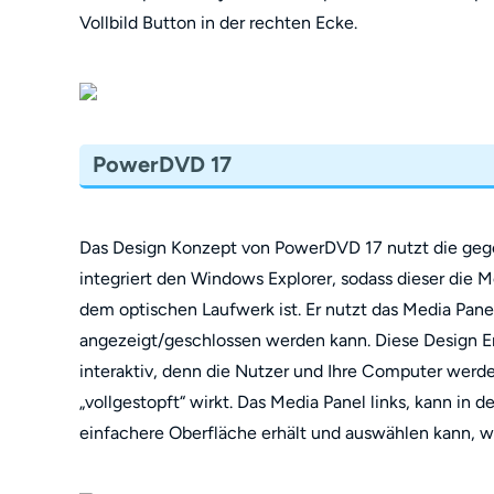
Vollbild Button in der rechten Ecke.
PowerDVD 17
Das Design Konzept von PowerDVD 17 nutzt die geg
integriert den Windows Explorer, sodass dieser die M
dem optischen Laufwerk ist. Er nutzt das Media Pane
angezeigt/geschlossen werden kann. Diese Design E
interaktiv, denn die Nutzer und Ihre Computer wer
„vollgestopft“ wirkt. Das Media Panel links, kann in
einfachere Oberfläche erhält und auswählen kann, w