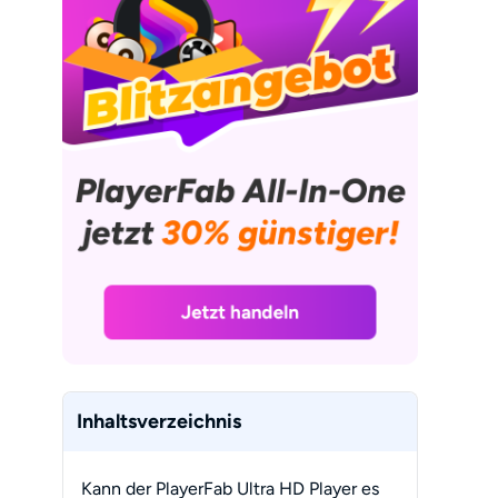
Inhaltsverzeichnis
Kann der PlayerFab Ultra HD Player es