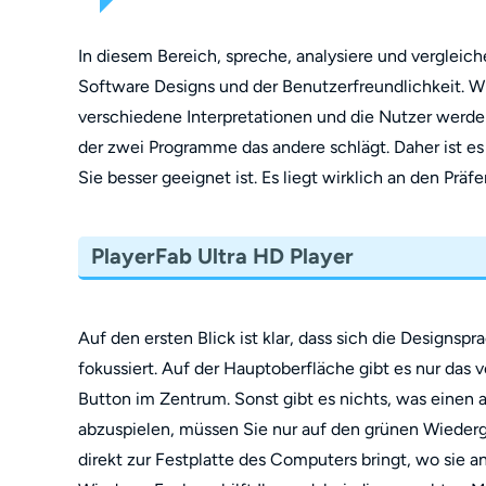
In diesem Bereich, spreche, analysiere und vergleich
Software Designs und der Benutzerfreundlichkeit. 
verschiedene Interpretationen und die Nutzer werd
der zwei Programme das andere schlägt. Daher ist e
Sie besser geeignet ist. Es liegt wirklich an den P
PlayerFab Ultra HD Player
Auf den ersten Blick ist klar, dass sich die Designsp
fokussiert. Auf der Hauptoberfläche gibt es nur das
Button im Zentrum. Sonst gibt es nichts, was einen
abzuspielen, müssen Sie nur auf den grünen Wiederg
direkt zur Festplatte des Computers bringt, wo sie 