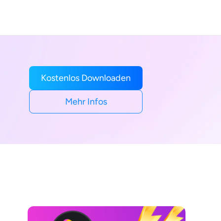
Kostenlos Downloaden
Mehr Infos